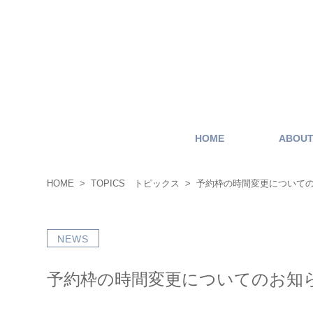
HOME
ABOU
HOME
TOPICS トピックス
予約枠の時間変更について
NEWS
予約枠の時間変更についてのお知