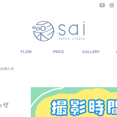
T
FLOW
PRICE
GALLERY
のお知らせ
らせ