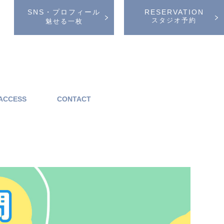
SNS・プロフィール
RESERVATION
スタジオ予約
魅せる一枚
ACCESS
CONTACT