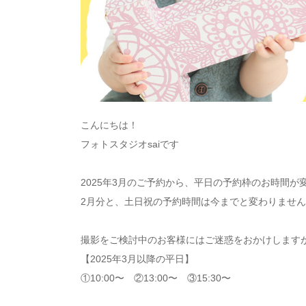
こんにちは！
フォトスタジオsaiです
2025年3月のご予約から、平日の予約枠のお時間が
2月分と、土日祝の予約時間は今までと変わりません
撮影をご検討中のお客様にはご迷惑をおかけします
【2025年3月以降の平日】
①10:00〜 ②13:00〜 ③15:30〜